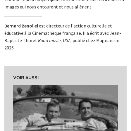
images qui nous entourent et nous aliènent.
Bernard Benoliel
est directeur de l'action culturelle et
éducative à la Cinémathèque française. Il a écrit avec Jean-
Baptiste Thoret
Road movie, USA
, publié chez Magnani en
2026.
VOIR AUSSI