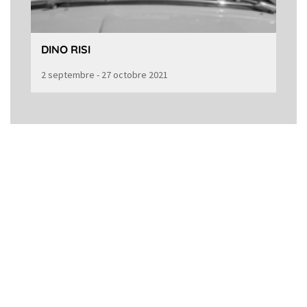
DINO RISI
2 septembre - 27 octobre 2021