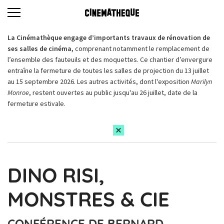
La Cinémathèque engage d’importants travaux de rénovation de
ses salles de cinéma,
comprenant notamment le remplacement de
l’ensemble des fauteuils et des moquettes. Ce chantier d’envergure
entraîne la fermeture de toutes les salles de projection du 13 juillet
au 15 septembre 2026. Les autres activités, dont l'exposition
Marilyn
Monroe
, restent ouvertes au public jusqu'au 26 juillet, date de la
fermeture estivale.
DINO RISI,
MONSTRES & CIE
CONFÉRENCE DE BERNARD