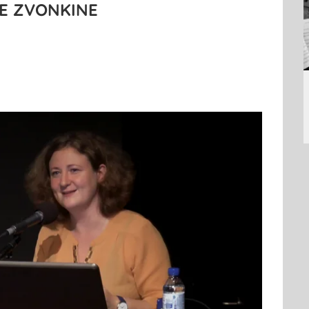
E ZVONKINE