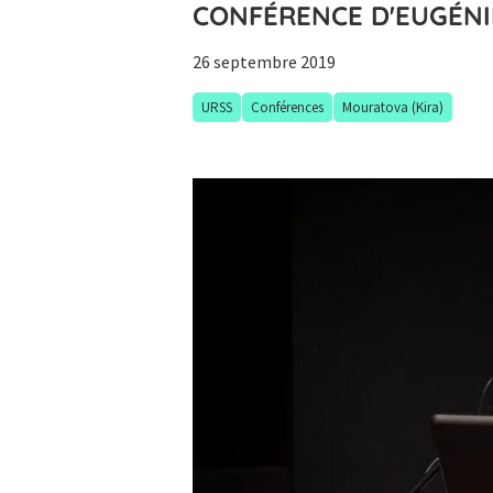
CONFÉRENCE D'EUGÉNI
26 septembre 2019
URSS
Conférences
Mouratova (Kira)