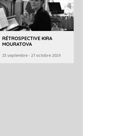
RÉTROSPECTIVE KIRA
MOURATOVA
25 septembre - 27 octobre 2019