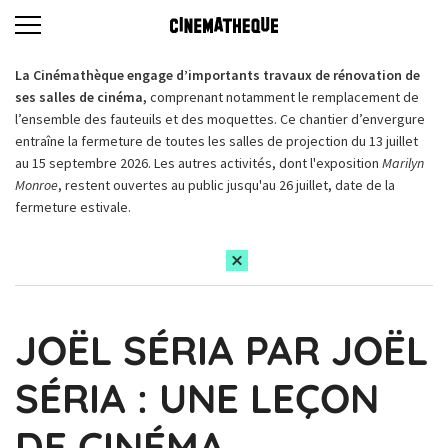
La Cinémathèque engage d’importants travaux de rénovation de
ses salles de cinéma,
comprenant notamment le remplacement de
l’ensemble des fauteuils et des moquettes. Ce chantier d’envergure
entraîne la fermeture de toutes les salles de projection du 13 juillet
au 15 septembre 2026. Les autres activités, dont l'exposition
Marilyn
Monroe
, restent ouvertes au public jusqu'au 26 juillet, date de la
fermeture estivale.
JOËL SÉRIA PAR JOËL
SÉRIA : UNE LEÇON
DE CINÉMA