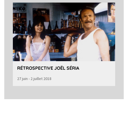
RÉTROSPECTIVE JOËL SÉRIA
27 juin - 2 juillet 2018