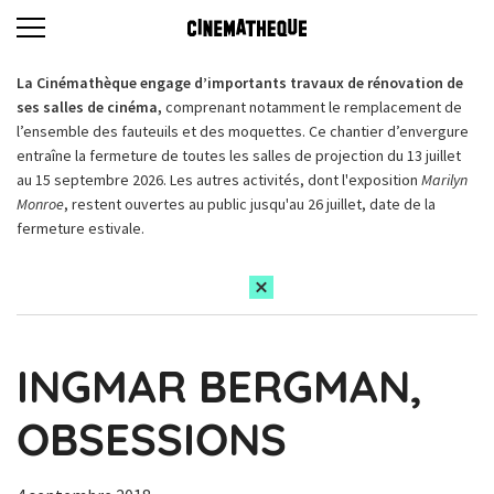
La Cinémathèque engage d’importants travaux de rénovation de
ses salles de cinéma,
comprenant notamment le remplacement de
l’ensemble des fauteuils et des moquettes. Ce chantier d’envergure
entraîne la fermeture de toutes les salles de projection du 13 juillet
au 15 septembre 2026. Les autres activités, dont l'exposition
Marilyn
Monroe
, restent ouvertes au public jusqu'au 26 juillet, date de la
fermeture estivale.
INGMAR BERGMAN,
OBSESSIONS