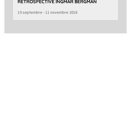
RÉTROSPECTIVE INGMAR BERGMAN
19 septembre - 11 novembre 2018