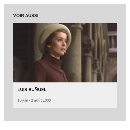
VOIR AUSSI
LUIS BUÑUEL
10 juin - 2 août 2009