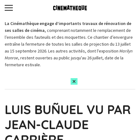
La Cinémathèque engage d’importants travaux de rénovation de
ses salles de cinéma,
comprenant notamment le remplacement de
l’ensemble des fauteuils et des moquettes. Ce chantier d’envergure
entraîne la fermeture de toutes les salles de projection du 13 juillet
au 15 septembre 2026. Les autres activités, dont l'exposition
Marilyn
Monroe
, restent ouvertes au public jusqu'au 26 juillet, date de la
fermeture estivale.
LUIS BUÑUEL VU PAR
JEAN-CLAUDE
CARRIÈRE