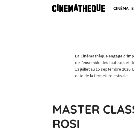
CINÉMA
E
La Cinémathèque engage d’impo
de l’ensemble des fauteuils et d
13 juillet au 15 septembre 2026. 
date de la fermeture estivale.
MASTER CLAS
ROSI