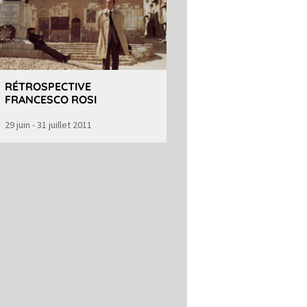
RÉTROSPECTIVE
FRANCESCO ROSI
29 juin - 31 juillet 2011