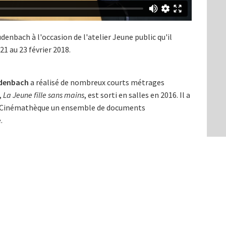
denbach à l'occasion de l'atelier Jeune public qu'il
1 au 23 février 2018.
udenbach
a réalisé de nombreux courts métrages
,
La Jeune fille sans mains
, est sorti en salles en 2016. Il a
la Cinémathèque un ensemble de documents
.