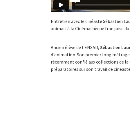
Entretien avec le cinéaste Sébastien Lau
animait à la Cinémathèque française du 2
Ancien élève de l'ENSAD,
Sébastien La
d'animation. Son premier long métrage
récemment confié aux collections de 
préparatoires sur son travail de cinéaste