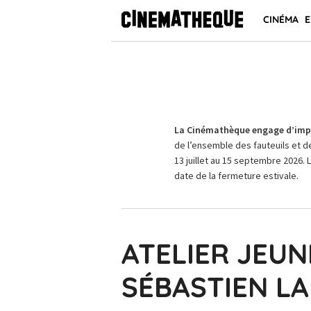
CINÉMA
E
La Cinémathèque engage d’impo
de l’ensemble des fauteuils et d
13 juillet au 15 septembre 2026. 
date de la fermeture estivale.
ATELIER JEUN
SÉBASTIEN L