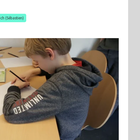
h (Sébastien)