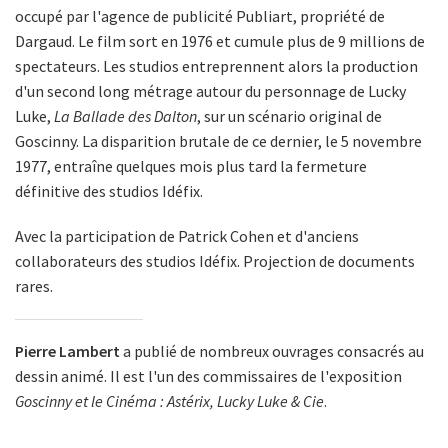
occupé par l'agence de publicité Publiart, propriété de
Dargaud. Le film sort en 1976 et cumule plus de 9 millions de
spectateurs. Les studios entreprennent alors la production
d'un second long métrage autour du personnage de Lucky
Luke,
La Ballade des Dalton
, sur un scénario original de
Goscinny. La disparition brutale de ce dernier, le 5 novembre
1977, entraîne quelques mois plus tard la fermeture
définitive des studios Idéfix.
Avec la participation de Patrick Cohen et d'anciens
collaborateurs des studios Idéfix. Projection de documents
rares.
Pierre Lambert
a publié de nombreux ouvrages consacrés au
dessin animé. Il est l'un des commissaires de l'exposition
Goscinny et le Cinéma : Astérix, Lucky Luke & Cie
.