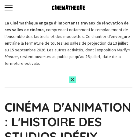
La Cinémathèque engage d’importants travaux de rénovation de
ses salles de cinéma,
comprenant notamment le remplacement de
l’ensemble des fauteuils et des moquettes. Ce chantier d’envergure
entraîne la fermeture de toutes les salles de projection du 13 juillet
au 15 septembre 2026. Les autres activités, dont l'exposition
Marilyn
Monroe
, restent ouvertes au public jusqu'au 26 juillet, date de la
fermeture estivale.
CINÉMA D'ANIMATION
: L'HISTOIRE DES
STUDIOS IDÉFIX