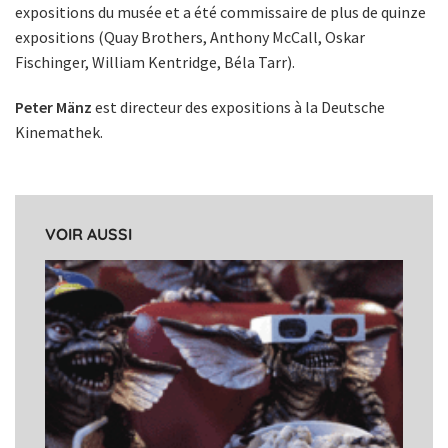
expositions du musée et a été commissaire de plus de quinze
expositions (Quay Brothers, Anthony McCall, Oskar
Fischinger, William Kentridge, Béla Tarr).
Peter Mänz
est directeur des expositions à la Deutsche
Kinemathek.
VOIR AUSSI