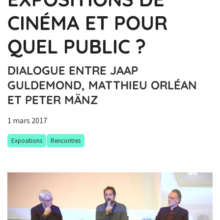
CINÉMA ET POUR
QUEL PUBLIC ?
DIALOGUE ENTRE JAAP
GULDEMOND, MATTHIEU ORLÉAN
ET PETER MÄNZ
1 mars 2017
Expositions
Rencontres