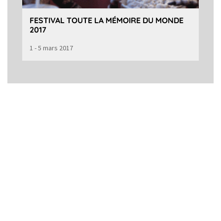
FESTIVAL TOUTE LA MÉMOIRE DU MONDE
2017
1 - 5 mars 2017