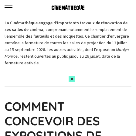
La Cinémathèque engage d’importants travaux de rénovation de
ses salles de cinéma,
comprenant notamment le remplacement de
l’ensemble des fauteuils et des moquettes. Ce chantier d’envergure
entraîne la fermeture de toutes les salles de projection du 13 juillet
au 15 septembre 2026. Les autres activités, dont l'exposition
Marilyn
Monroe
, restent ouvertes au public jusqu'au 26 juillet, date de la
fermeture estivale.
COMMENT
CONCEVOIR DES
EXPOSITIONS DE