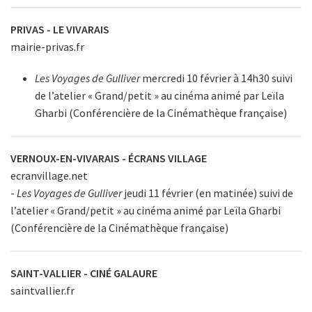
PRIVAS - LE VIVARAIS
mairie-privas.fr
Les Voyages de Gulliver
mercredi 10 février à 14h30 suivi
de l’atelier « Grand/petit » au cinéma animé par Leïla
Gharbi (Conférencière de la Cinémathèque française)
VERNOUX-EN-VIVARAIS - ÉCRANS VILLAGE
ecranvillage.net
-
Les Voyages de Gulliver
jeudi 11 février (en matinée) suivi de
l’atelier « Grand/petit » au cinéma animé par Leïla Gharbi
(Conférencière de la Cinémathèque française)
SAINT-VALLIER - CINÉ GALAURE
saintvallier.fr