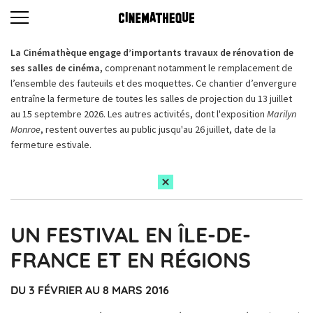
La Cinémathèque engage d’importants travaux de rénovation de
ses salles de cinéma,
comprenant notamment le remplacement de
l’ensemble des fauteuils et des moquettes. Ce chantier d’envergure
entraîne la fermeture de toutes les salles de projection du 13 juillet
au 15 septembre 2026. Les autres activités, dont l'exposition
Marilyn
Monroe
, restent ouvertes au public jusqu'au 26 juillet, date de la
fermeture estivale.
UN FESTIVAL EN ÎLE-DE-
FRANCE ET EN RÉGIONS
DU 3 FÉVRIER AU 8 MARS 2016