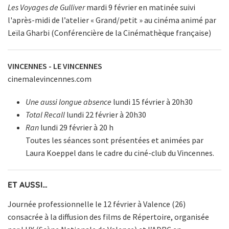
Les Voyages de Gulliver
mardi 9 février en matinée suivi
l'après-midi de l’atelier « Grand/petit » au cinéma animé par
Leïla Gharbi (Conférencière de la Cinémathèque française)
VINCENNES - LE VINCENNES
cinemalevincennes.com
Une aussi longue absence
lundi 15 février à 20h30
Total Recall
lundi 22 février à 20h30
Ran
lundi 29 février à 20 h
Toutes les séances sont présentées et animées par
Laura Koeppel dans le cadre du ciné-club du Vincennes.
ET AUSSI…
Journée professionnelle le 12 février à Valence (26)
consacrée à la diffusion des films de Répertoire, organisée