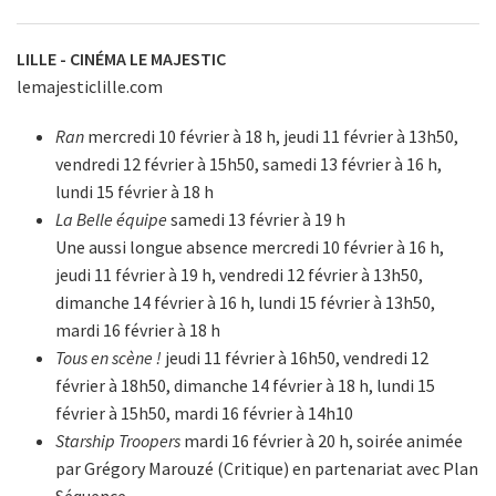
LILLE - CINÉMA LE MAJESTIC
lemajesticlille.com
Ran
mercredi 10 février à 18 h, jeudi 11 février à 13h50,
vendredi 12 février à 15h50, samedi 13 février à 16 h,
lundi 15 février à 18 h
La Belle équipe
samedi 13 février à 19 h
Une aussi longue absence mercredi 10 février à 16 h,
jeudi 11 février à 19 h, vendredi 12 février à 13h50,
dimanche 14 février à 16 h, lundi 15 février à 13h50,
mardi 16 février à 18 h
Tous en scène !
jeudi 11 février à 16h50, vendredi 12
février à 18h50, dimanche 14 février à 18 h, lundi 15
février à 15h50, mardi 16 février à 14h10
Starship Troopers
mardi 16 février à 20 h, soirée animée
par Grégory Marouzé (Critique) en partenariat avec Plan