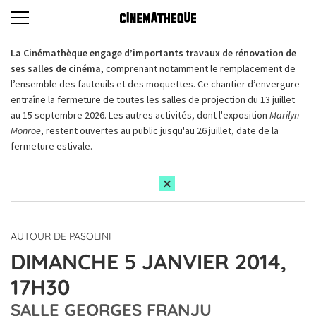
La Cinémathèque engage d’importants travaux de rénovation de
ses salles de cinéma,
comprenant notamment le remplacement de
l’ensemble des fauteuils et des moquettes. Ce chantier d’envergure
entraîne la fermeture de toutes les salles de projection du 13 juillet
au 15 septembre 2026. Les autres activités, dont l'exposition
Marilyn
Monroe
, restent ouvertes au public jusqu'au 26 juillet, date de la
fermeture estivale.
AUTOUR DE PASOLINI
DIMANCHE 5 JANVIER 2014,
17H30
SALLE GEORGES FRANJU