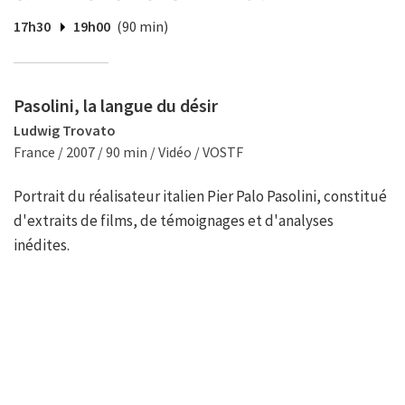
17h30
19h00
(90 min)
Pasolini, la langue du désir
Ludwig Trovato
France / 2007 / 90 min / Vidéo / VOSTF
Portrait du réalisateur italien Pier Palo Pasolini, constitué
d'extraits de films, de témoignages et d'analyses
inédites.