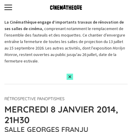
La Cinémathèque engage d’importants travaux de rénovation de
ses salles de cinéma,
comprenant notamment le remplacement de
l’ensemble des fauteuils et des moquettes. Ce chantier d’envergure
entraîne la fermeture de toutes les salles de projection du 13 juillet
au 15 septembre 2026. Les autres activités, dont l'exposition
Marilyn
Monroe
, restent ouvertes au public jusqu'au 26 juillet, date de la
fermeture estivale.
RÉTROSPECTIVE PANOPTISMES
MERCREDI 8 JANVIER 2014,
21H30
SALLE GEORGES FRANJU