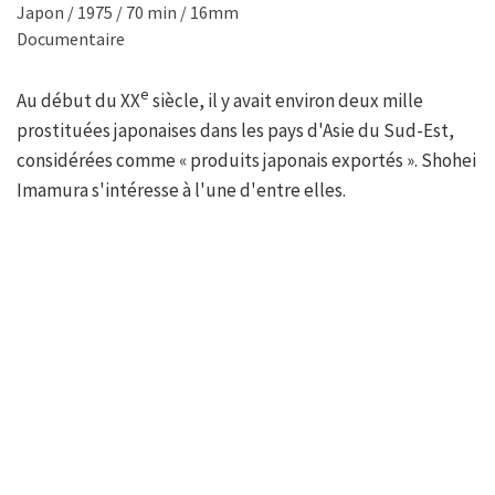
Japon / 1975 / 70 min / 16mm
Documentaire
e
Au début du XX
siècle, il y avait environ deux mille
prostituées japonaises dans les pays d'Asie du Sud-Est,
considérées comme « produits japonais exportés ». Shohei
Imamura s'intéresse à l'une d'entre elles.