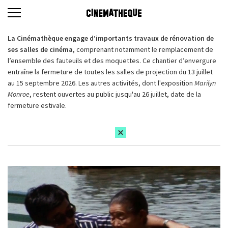
La Cinémathèque engage d’importants travaux de rénovation de
ses salles de cinéma,
comprenant notamment le remplacement de
l’ensemble des fauteuils et des moquettes. Ce chantier d’envergure
entraîne la fermeture de toutes les salles de projection du 13 juillet
au 15 septembre 2026. Les autres activités, dont l'exposition
Marilyn
Monroe
, restent ouvertes au public jusqu'au 26 juillet, date de la
fermeture estivale.