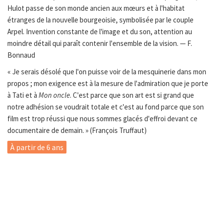
Hulot passe de son monde ancien aux mœurs et à l'habitat
étranges de la nouvelle bourgeoisie, symbolisée par le couple
Arpel. Invention constante de l'image et du son, attention au
moindre détail qui paraît contenir l'ensemble de la vision. — F.
Bonnaud
« Je serais désolé que l'on puisse voir de la mesquinerie dans mon
propos ; mon exigence est à la mesure de l'admiration que je porte
à Tati et à
Mon oncle
. C'est parce que son art est si grand que
notre adhésion se voudrait totale et c'est au fond parce que son
film est trop réussi que nous sommes glacés d'effroi devant ce
documentaire de demain. » (François Truffaut)
À partir de 6 ans