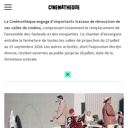
La Cinémathèque engage d’importants travaux de rénovation de
ses salles de cinéma,
comprenant notamment le remplacement de
l’ensemble des fauteuils et des moquettes. Ce chantier d’envergure
entraîne la fermeture de toutes les salles de projection du 13 juillet
au 15 septembre 2026. Les autres activités, dont l'exposition
Marilyn
Monroe
, restent ouvertes au public jusqu'au 26 juillet, date de la
fermeture estivale.