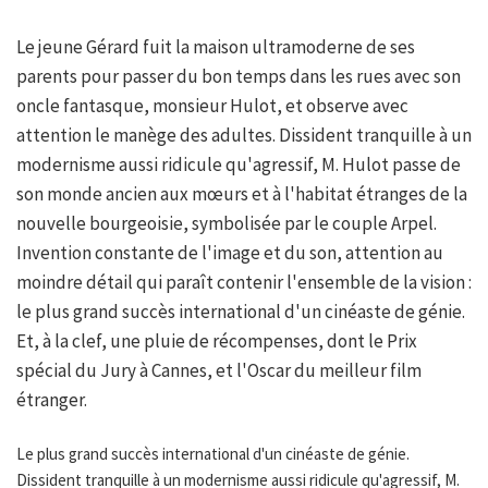
Le jeune Gérard fuit la maison ultramoderne de ses
parents pour passer du bon temps dans les rues avec son
oncle fantasque, monsieur Hulot, et observe avec
attention le manège des adultes. Dissident tranquille à un
modernisme aussi ridicule qu'agressif, M. Hulot passe de
son monde ancien aux mœurs et à l'habitat étranges de la
nouvelle bourgeoisie, symbolisée par le couple Arpel.
Invention constante de l'image et du son, attention au
moindre détail qui paraît contenir l'ensemble de la vision :
le plus grand succès international d'un cinéaste de génie.
Et, à la clef, une pluie de récompenses, dont le Prix
spécial du Jury à Cannes, et l'Oscar du meilleur film
étranger.
Le plus grand succès international d'un cinéaste de génie.
Dissident tranquille à un modernisme aussi ridicule qu'agressif, M.