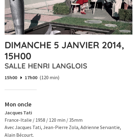
DIMANCHE 5 JANVIER 2014,
15H00
SALLE HENRI LANGLOIS
15h00
17h00
(120 min)
Mon oncle
Jacques Tati
France-Italie / 1958 / 120 min / 35mm
Avec Jacques Tati, Jean-Pierre Zola, Adrienne Servantie,
Alain Bécourt.