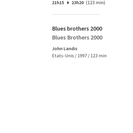
21h15
23h20
(123 min)
Blues brothers 2000
Blues Brothers 2000
John Landis
Etats-Unis / 1997 / 123 min