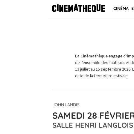
CINÉMA
E
La Cinémathèque engage d’impo
de l’ensemble des fauteuils et d
13 juillet au 15 septembre 2026. 
date de la fermeture estivale.
JOHN LANDIS
SAMEDI 28 FÉVRIER
SALLE HENRI LANGLOIS