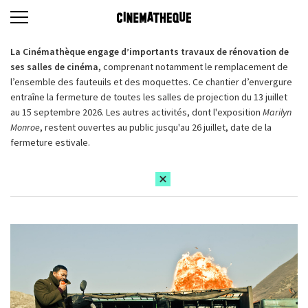
La Cinémathèque engage d’importants travaux de rénovation de
ses salles de cinéma,
comprenant notamment le remplacement de
l’ensemble des fauteuils et des moquettes. Ce chantier d’envergure
entraîne la fermeture de toutes les salles de projection du 13 juillet
au 15 septembre 2026. Les autres activités, dont l'exposition
Marilyn
Monroe
, restent ouvertes au public jusqu'au 26 juillet, date de la
fermeture estivale.