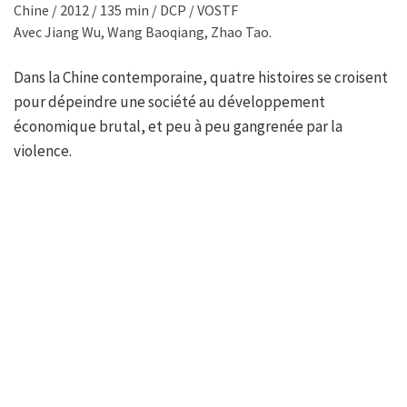
Chine / 2012 / 135 min / DCP / VOSTF
Avec Jiang Wu, Wang Baoqiang, Zhao Tao.
Dans la Chine contemporaine, quatre histoires se croisent
pour dépeindre une société au développement
économique brutal, et peu à peu gangrenée par la
violence.