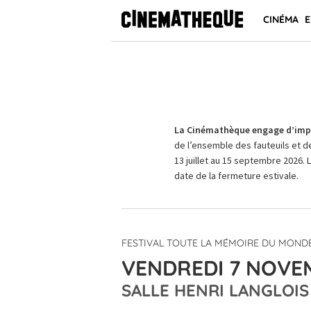
CINÉMA
E
La Cinémathèque engage d’impo
de l’ensemble des fauteuils et d
13 juillet au 15 septembre 2026. 
date de la fermeture estivale.
FESTIVAL TOUTE LA MÉMOIRE DU MONDE
VENDREDI 7 NOVEM
SALLE HENRI LANGLOIS