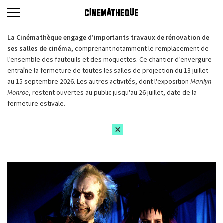
La Cinémathèque engage d’importants travaux de rénovation de
ses salles de cinéma,
comprenant notamment le remplacement de
l’ensemble des fauteuils et des moquettes. Ce chantier d’envergure
entraîne la fermeture de toutes les salles de projection du 13 juillet
au 15 septembre 2026. Les autres activités, dont l'exposition
Marilyn
Monroe
, restent ouvertes au public jusqu'au 26 juillet, date de la
fermeture estivale.