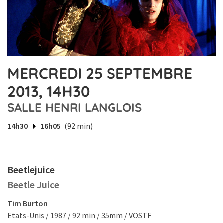
MERCREDI 25 SEPTEMBRE
2013, 14H30
SALLE HENRI LANGLOIS
14h30
16h05
(92 min)
Beetlejuice
Beetle Juice
Tim Burton
Etats-Unis / 1987 / 92 min / 35mm / VOSTF