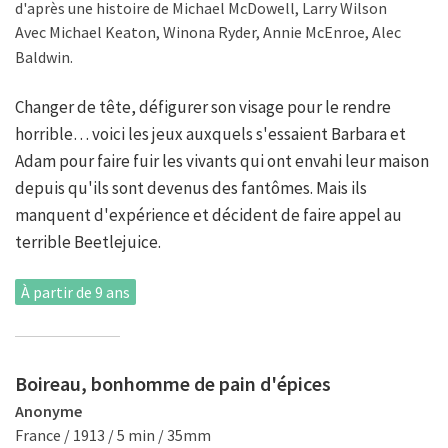
d'après une histoire de Michael McDowell, Larry Wilson
Avec Michael Keaton, Winona Ryder, Annie McEnroe, Alec
Baldwin.
Changer de tête, défigurer son visage pour le rendre
horrible… voici les jeux auxquels s'essaient Barbara et
Adam pour faire fuir les vivants qui ont envahi leur maison
depuis qu'ils sont devenus des fantômes. Mais ils
manquent d'expérience et décident de faire appel au
terrible Beetlejuice.
À partir de 9 ans
Boireau, bonhomme de pain d'épices
Anonyme
France / 1913 / 5 min / 35mm