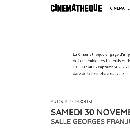
CINÉMA
E
La Cinémathèque engage d’impo
de l’ensemble des fauteuils et d
13 juillet au 15 septembre 2026. 
date de la fermeture estivale.
AUTOUR DE PASOLINI
SAMEDI 30 NOVEMB
SALLE GEORGES FRANJ