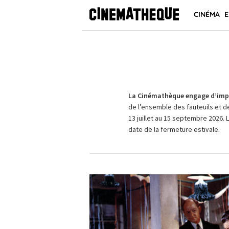
CINÉMA
E
La Cinémathèque engage d’impo
de l’ensemble des fauteuils et d
13 juillet au 15 septembre 2026. 
date de la fermeture estivale.