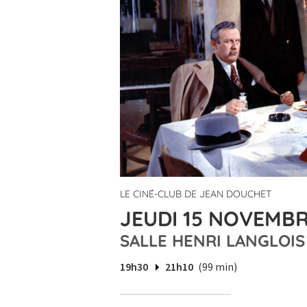
LE CINÉ-CLUB DE JEAN DOUCHET
JEUDI 15 NOVEMBR
SALLE HENRI LANGLOIS
19h30
21h10
(99 min)