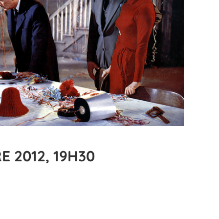
E 2012, 19H30