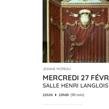
JEANNE MOREAU
MERCREDI 27 FÉVRI
SALLE HENRI LANGLOIS
21h30
23h00
(90 min)