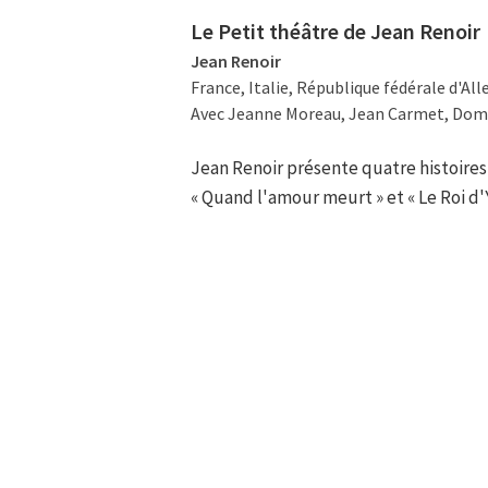
Le Petit théâtre de Jean Renoir
Jean Renoir
France, Italie, République fédérale d'Al
Avec Jeanne Moreau, Jean Carmet, Domi
Jean Renoir présente quatre histoires :
« Quand l'amour meurt » et « Le Roi d'