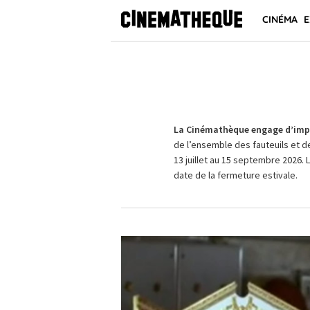
CINÉMA
E
La Cinémathèque engage d’impo
de l’ensemble des fauteuils et d
13 juillet au 15 septembre 2026. 
date de la fermeture estivale.