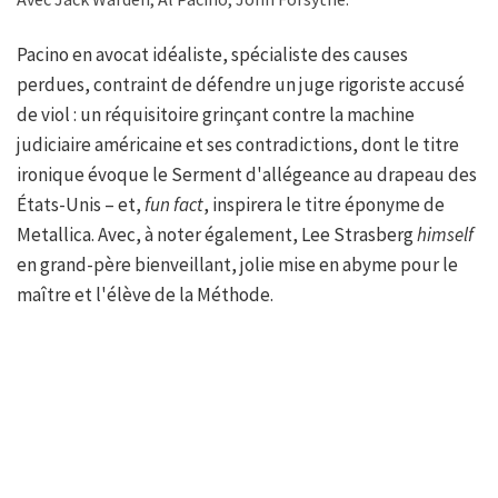
Pacino en avocat idéaliste, spécialiste des causes
perdues, contraint de défendre un juge rigoriste accusé
de viol : un réquisitoire grinçant contre la machine
judiciaire américaine et ses contradictions, dont le titre
ironique évoque le Serment d'allégeance au drapeau des
États-Unis – et,
fun fact
, inspirera le titre éponyme de
Metallica. Avec, à noter également, Lee Strasberg
himself
en grand-père bienveillant, jolie mise en abyme pour le
maître et l'élève de la Méthode.