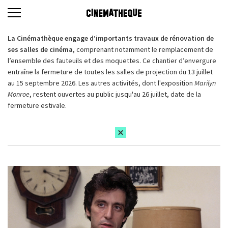
La Cinémathèque engage d’importants travaux de rénovation de
ses salles de cinéma,
comprenant notamment le remplacement de
l’ensemble des fauteuils et des moquettes. Ce chantier d’envergure
entraîne la fermeture de toutes les salles de projection du 13 juillet
au 15 septembre 2026. Les autres activités, dont l'exposition
Marilyn
Monroe
, restent ouvertes au public jusqu'au 26 juillet, date de la
fermeture estivale.