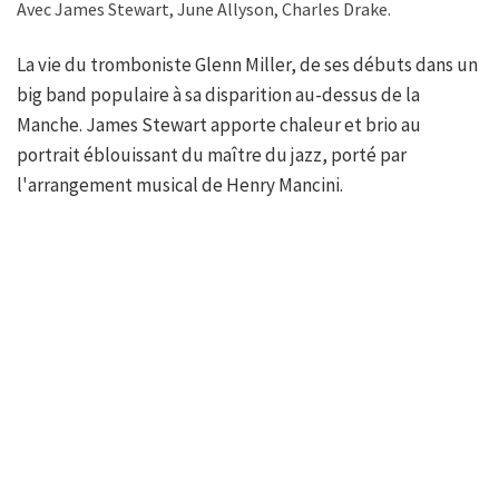
Avec James Stewart, June Allyson, Charles Drake.
La vie du tromboniste Glenn Miller, de ses débuts dans un
big band populaire à sa disparition au-dessus de la
Manche. James Stewart apporte chaleur et brio au
portrait éblouissant du maître du jazz, porté par
l'arrangement musical de Henry Mancini.