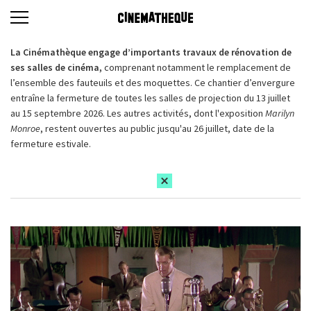
La Cinémathèque engage d’importants travaux de rénovation de
ses salles de cinéma,
comprenant notamment le remplacement de
l’ensemble des fauteuils et des moquettes. Ce chantier d’envergure
entraîne la fermeture de toutes les salles de projection du 13 juillet
au 15 septembre 2026. Les autres activités, dont l'exposition
Marilyn
Monroe
, restent ouvertes au public jusqu'au 26 juillet, date de la
fermeture estivale.