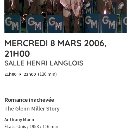
MERCREDI 8 MARS 2006,
21H00
SALLE HENRI LANGLOIS
21h00
23h00
(120 min)
Romance inachevée
The Glenn Miller Story
Anthony Mann
États-Unis / 1953 / 116 min