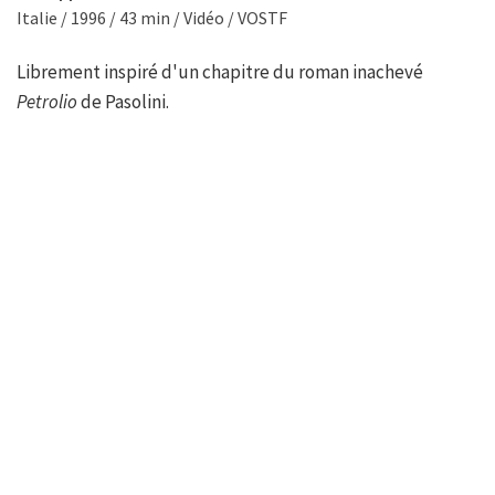
Italie / 1996 / 43 min / Vidéo / VOSTF
Librement inspiré d'un chapitre du roman inachevé
Petrolio
de Pasolini.