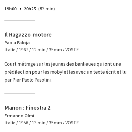
19h00
20h25
(83 min)
Il Ragazzo-motore
Paola Faloja
Italie / 1967 / 12 min / 35mm / VOSTF
Court métrage sur les jeunes des banlieues qui ont une
prédilection pour les mobylettes avec un texte écrit et lu
par Pier Paolo Pasolini.
Manon : Finestra 2
Ermanno Olmi
Italie / 1956 / 13 min / 35mm / VOSTF