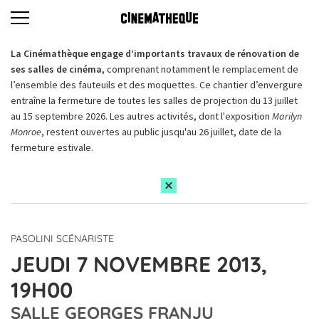
La Cinémathèque engage d’importants travaux de rénovation de
ses salles de cinéma,
comprenant notamment le remplacement de
l’ensemble des fauteuils et des moquettes. Ce chantier d’envergure
entraîne la fermeture de toutes les salles de projection du 13 juillet
au 15 septembre 2026. Les autres activités, dont l'exposition
Marilyn
Monroe
, restent ouvertes au public jusqu'au 26 juillet, date de la
fermeture estivale.
PASOLINI SCÉNARISTE
JEUDI 7 NOVEMBRE 2013,
19H00
SALLE GEORGES FRANJU