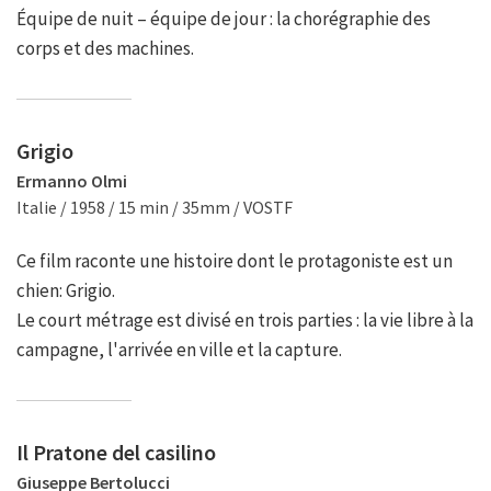
Équipe de nuit – équipe de jour : la chorégraphie des
corps et des machines.
Grigio
Ermanno Olmi
Italie / 1958 / 15 min / 35mm / VOSTF
Ce film raconte une histoire dont le protagoniste est un
chien: Grigio.
Le court métrage est divisé en trois parties : la vie libre à la
campagne, l'arrivée en ville et la capture.
Il Pratone del casilino
Giuseppe Bertolucci