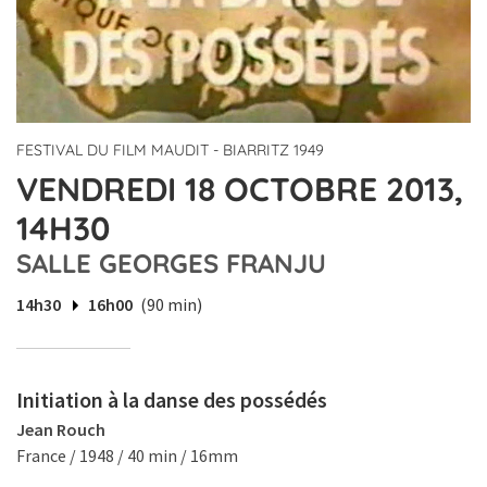
FESTIVAL DU FILM MAUDIT - BIARRITZ 1949
VENDREDI 18 OCTOBRE 2013,
14H30
SALLE GEORGES FRANJU
14h30
16h00
(90 min)
Initiation à la danse des possédés
Jean Rouch
France / 1948 / 40 min / 16mm