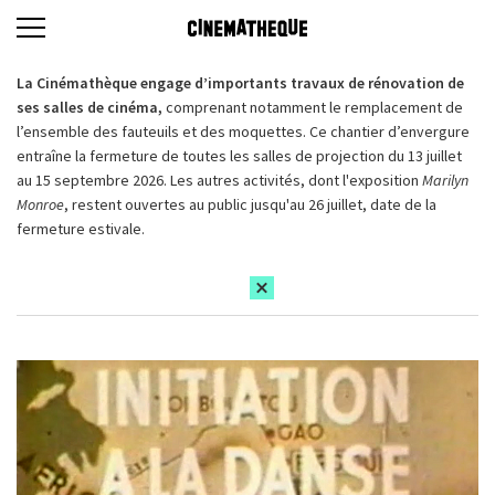
La Cinémathèque engage d’importants travaux de rénovation de
ses salles de cinéma,
comprenant notamment le remplacement de
l’ensemble des fauteuils et des moquettes. Ce chantier d’envergure
entraîne la fermeture de toutes les salles de projection du 13 juillet
au 15 septembre 2026. Les autres activités, dont l'exposition
Marilyn
Monroe
, restent ouvertes au public jusqu'au 26 juillet, date de la
fermeture estivale.