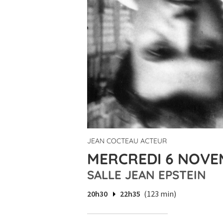
JEAN COCTEAU ACTEUR
MERCREDI 6 NOVEM
SALLE JEAN EPSTEIN
20h30
22h35
(123 min)