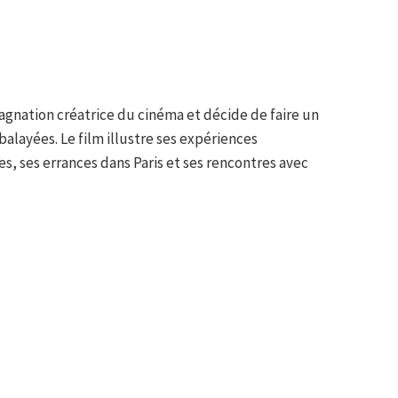
agnation créatrice du cinéma et décide de faire un
balayées. Le film illustre ses expériences
s, ses errances dans Paris et ses rencontres avec