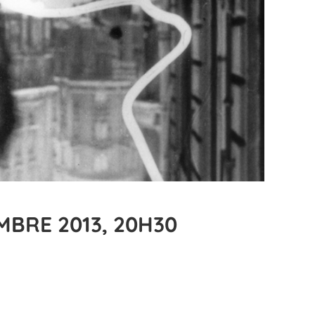
BRE 2013, 20H30