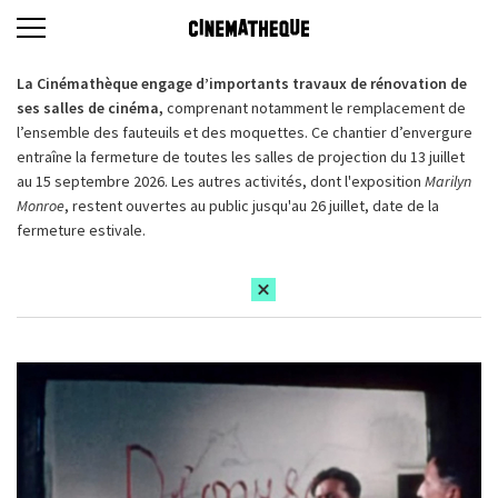
La Cinémathèque engage d’importants travaux de rénovation de
ses salles de cinéma,
comprenant notamment le remplacement de
l’ensemble des fauteuils et des moquettes. Ce chantier d’envergure
entraîne la fermeture de toutes les salles de projection du 13 juillet
au 15 septembre 2026. Les autres activités, dont l'exposition
Marilyn
Monroe
, restent ouvertes au public jusqu'au 26 juillet, date de la
fermeture estivale.