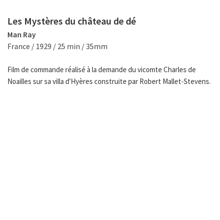
Les Mystères du château de dé
Man Ray
France / 1929 / 25 min / 35mm
Film de commande réalisé à la demande du vicomte Charles de
Noailles sur sa villa d'Hyères construite par Robert Mallet-Stevens.