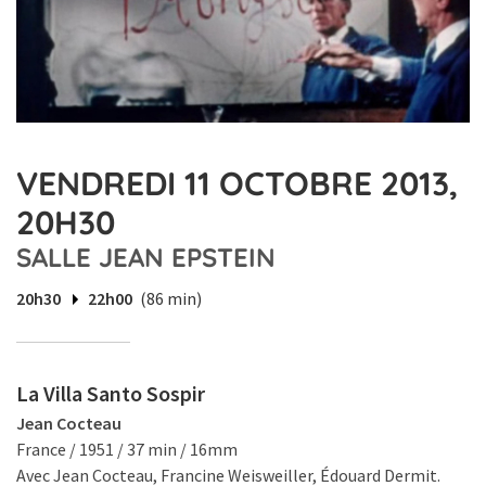
VENDREDI 11 OCTOBRE 2013,
20H30
SALLE JEAN EPSTEIN
20h30
22h00
(86 min)
La Villa Santo Sospir
Jean Cocteau
France / 1951 / 37 min / 16mm
Avec Jean Cocteau, Francine Weisweiller, Édouard Dermit.