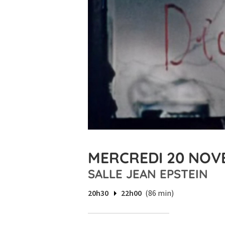
MERCREDI 20 NOVE
SALLE JEAN EPSTEIN
20h30
22h00
(86 min)