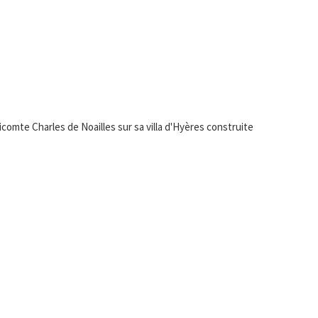
comte Charles de Noailles sur sa villa d'Hyères construite