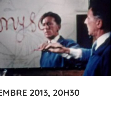
MBRE 2013, 20H30