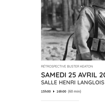
RÉTROSPECTIVE BUSTER KEATON
SAMEDI 25 AVRIL 2
SALLE HENRI LANGLOIS
15h00
16h00
(60 min)