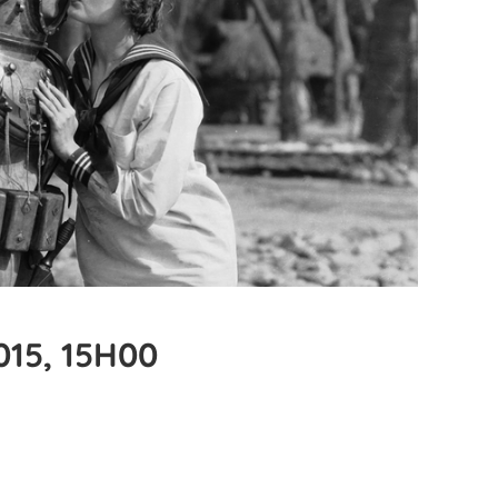
015, 15H00