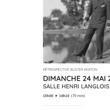
RÉTROSPECTIVE BUSTER KEATON
DIMANCHE 24 MAI 2
SALLE HENRI LANGLOIS
15h00
16h10
(70 min)