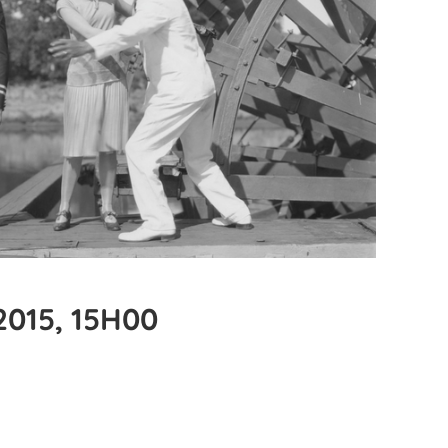
015, 15H00