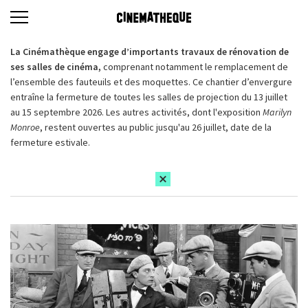
La Cinémathèque engage d’importants travaux de rénovation de
ses salles de cinéma,
comprenant notamment le remplacement de
l’ensemble des fauteuils et des moquettes. Ce chantier d’envergure
entraîne la fermeture de toutes les salles de projection du 13 juillet
au 15 septembre 2026. Les autres activités, dont l'exposition
Marilyn
Monroe
, restent ouvertes au public jusqu'au 26 juillet, date de la
fermeture estivale.