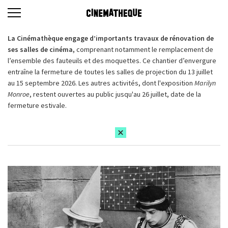
La Cinémathèque engage d’importants travaux de rénovation de
ses salles de cinéma,
comprenant notamment le remplacement de
l’ensemble des fauteuils et des moquettes. Ce chantier d’envergure
entraîne la fermeture de toutes les salles de projection du 13 juillet
au 15 septembre 2026. Les autres activités, dont l'exposition
Marilyn
Monroe
, restent ouvertes au public jusqu'au 26 juillet, date de la
fermeture estivale.