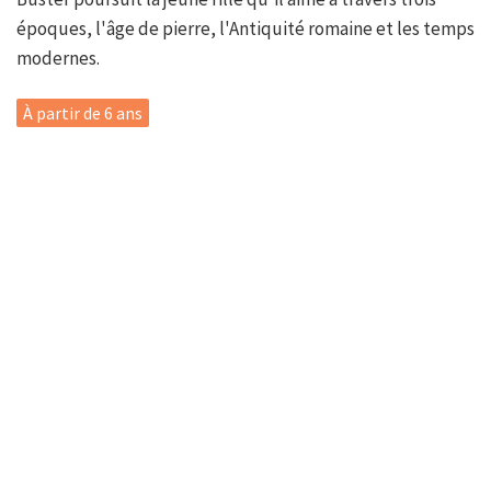
époques, l'âge de pierre, l'Antiquité romaine et les temps
modernes.
À partir de 6 ans