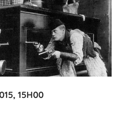
015, 15H00