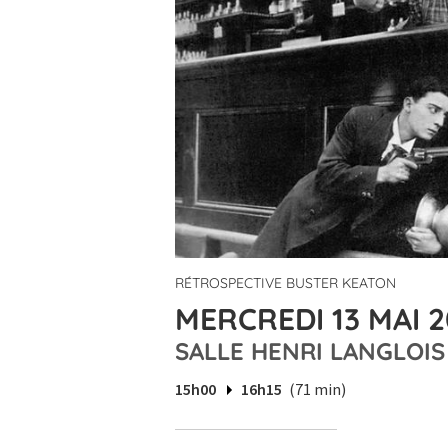
RÉTROSPECTIVE BUSTER KEATON
MERCREDI 13 MAI 2
SALLE HENRI LANGLOIS
15h00
16h15
(71 min)