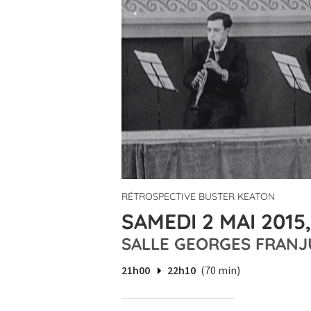
RÉTROSPECTIVE BUSTER KEATON
SAMEDI 2 MAI 2015
SALLE GEORGES FRANJ
21h00
22h10
(70 min)