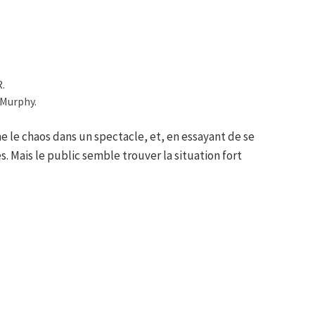
R.
 Murphy.
 le chaos dans un spectacle, et, en essayant de se
s. Mais le public semble trouver la situation fort