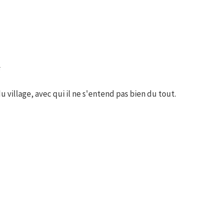
F
 village, avec qui il ne s'entend pas bien du tout.