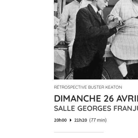
RÉTROSPECTIVE BUSTER KEATON
DIMANCHE 26 AVRI
SALLE GEORGES FRANJ
20h00
21h20
(77 min)