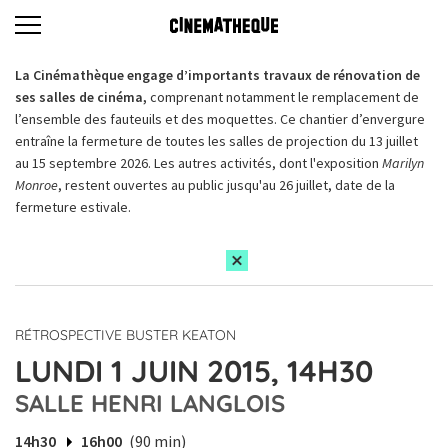
La Cinémathèque engage d’importants travaux de rénovation de
ses salles de cinéma,
comprenant notamment le remplacement de
l’ensemble des fauteuils et des moquettes. Ce chantier d’envergure
entraîne la fermeture de toutes les salles de projection du 13 juillet
au 15 septembre 2026. Les autres activités, dont l'exposition
Marilyn
Monroe
, restent ouvertes au public jusqu'au 26 juillet, date de la
fermeture estivale.
RÉTROSPECTIVE BUSTER KEATON
LUNDI 1 JUIN 2015, 14H30
SALLE HENRI LANGLOIS
14h30
16h00
(90 min)