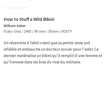
How to Stuff a Wild Bikini
William Asher
Etats-Unis / 1965 / 90 min / 35mm / VOSTF
Un réserviste à Tahiti craint que sa petite-amie soit
infidèle et embauche un docteur sorcier pour l'aider. Ce
dernier matérialise un bikini qu'il remplit d'une femme et
qu'il envoie dans les bras du rival du militaire.