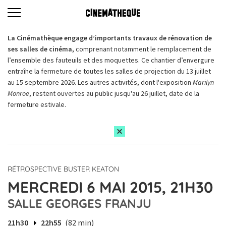
La Cinémathèque engage d’importants travaux de rénovation de
ses salles de cinéma,
comprenant notamment le remplacement de
l’ensemble des fauteuils et des moquettes. Ce chantier d’envergure
entraîne la fermeture de toutes les salles de projection du 13 juillet
au 15 septembre 2026. Les autres activités, dont l'exposition
Marilyn
Monroe
, restent ouvertes au public jusqu'au 26 juillet, date de la
fermeture estivale.
RÉTROSPECTIVE BUSTER KEATON
MERCREDI 6 MAI 2015, 21H30
SALLE GEORGES FRANJU
21h30
22h55
(82 min)