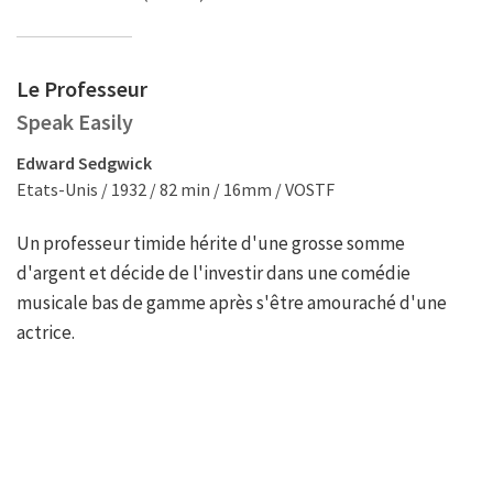
Le Professeur
Speak Easily
Edward Sedgwick
Etats-Unis / 1932 / 82 min / 16mm / VOSTF
Un professeur timide hérite d'une grosse somme
d'argent et décide de l'investir dans une comédie
musicale bas de gamme après s'être amouraché d'une
actrice.