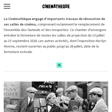
La Cinémathèque engage d’importants travaux de rénovation de
ses salles de cinéma,
comprenant notamment le remplacement de
l’ensemble des fauteuils et des moquettes. Ce chantier d’envergure
entraîne la fermeture de toutes les salles de projection du 13 juillet
au 15 septembre 2026. Les autres activités, dont l'exposition
Marilyn
Monroe
, restent ouvertes au public jusqu'au 26 juillet, date de la
fermeture estivale.