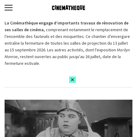
La Cinémathèque engage d’importants travaux de rénovation de
ses salles de cinéma,
comprenant notamment le remplacement de
l’ensemble des fauteuils et des moquettes. Ce chantier d’envergure
entraîne la fermeture de toutes les salles de projection du 13 juillet
au 15 septembre 2026. Les autres activités, dont l'exposition
Marilyn
Monroe
, restent ouvertes au public jusqu'au 26 juillet, date de la
fermeture estivale.