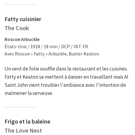
Fatty cuisinier
The Cook
Roscoe Arbuckle
États-Unis / 1918 / 18 min / DCP / INT. FR.
Avec Roscoe « Fatty » Arbuckle, Buster Keaton.
Un vent de folie souffle dans le restaurant et les cuisines.
Fatty et Keaton se mettent à danser en travaillant mais Al
Saint John vient troubler l'ambiance avec l'intention de
malmener la serveuse.
Frigo et la baleine
The Love Nest