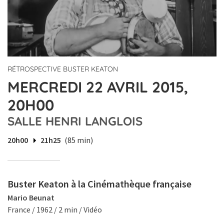
RÉTROSPECTIVE BUSTER KEATON
MERCREDI 22 AVRIL 2015,
20H00
SALLE HENRI LANGLOIS
20h00
21h25
(85 min)
Buster Keaton à la Cinémathèque française
Mario Beunat
France / 1962 / 2 min / Vidéo