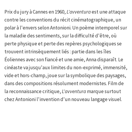
Prix du jury à Cannes en 1960,
L'avventura
est une attaque
contre les conventions du récit cinématographique, un
polar à l'envers selon Antonioni. Un poème intemporel sur
la maladie des sentiments, sur la difficulté d'être, où
perte physique et perte des repères psychologiques se
trouvent intrinsèquement liés : partie dans les îles
Éoliennes avec son fiancé et une amie, Anna disparaît. Le
cinéaste va jusqu'aux limites du non-exprimé, immensité,
vide et hors-champ, joue sur la symbolique des paysages,
dans des compositions résolument modernistes. Film de
la reconnaissance critique,
L'avventura
marque surtout
chez Antonioni l'invention d'un nouveau langage visuel.