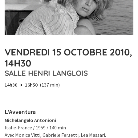
VENDREDI 15 OCTOBRE 2010,
14H30
SALLE HENRI LANGLOIS
14h30
16h50
(137 min)
L'Avventura
Michelangelo Antonioni
Italie-France / 1959 / 140 min
Avec Monica Vitti, Gabriele Ferzetti, Lea Massari.