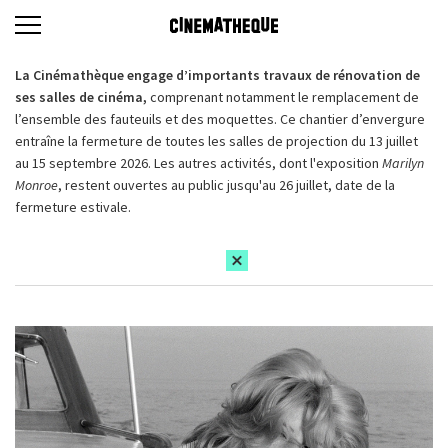
La Cinémathèque engage d’importants travaux de rénovation de
ses salles de cinéma,
comprenant notamment le remplacement de
l’ensemble des fauteuils et des moquettes. Ce chantier d’envergure
entraîne la fermeture de toutes les salles de projection du 13 juillet
au 15 septembre 2026. Les autres activités, dont l'exposition
Marilyn
Monroe
, restent ouvertes au public jusqu'au 26 juillet, date de la
fermeture estivale.