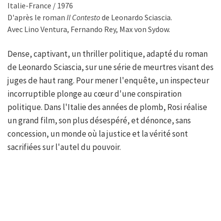
Italie-France / 1976
D'après le roman
Il Contesto
de Leonardo Sciascia.
Avec Lino Ventura, Fernando Rey, Max von Sydow.
Dense, captivant, un thriller politique, adapté du roman
de Leonardo Sciascia, sur une série de meurtres visant des
juges de haut rang. Pour mener l'enquête, un inspecteur
incorruptible plonge au cœur d'une conspiration
politique. Dans l'Italie des années de plomb, Rosi réalise
un grand film, son plus désespéré, et dénonce, sans
concession, un monde où la justice et la vérité sont
sacrifiées sur l'autel du pouvoir.