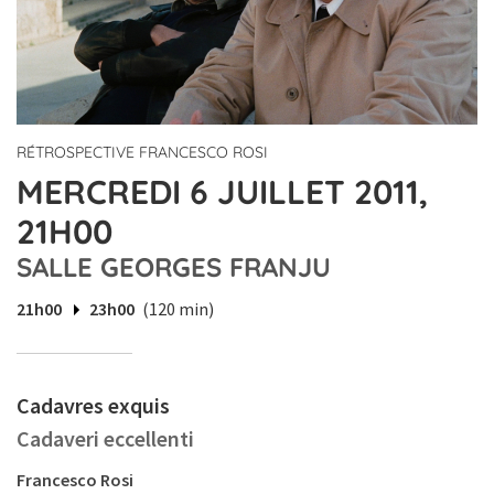
RÉTROSPECTIVE FRANCESCO ROSI
MERCREDI 6 JUILLET 2011,
21H00
SALLE GEORGES FRANJU
21h00
23h00
(120 min)
Cadavres exquis
Cadaveri eccellenti
Francesco Rosi