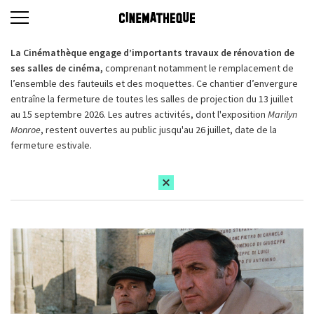
La Cinémathèque engage d’importants travaux de rénovation de
ses salles de cinéma,
comprenant notamment le remplacement de
l’ensemble des fauteuils et des moquettes. Ce chantier d’envergure
entraîne la fermeture de toutes les salles de projection du 13 juillet
au 15 septembre 2026. Les autres activités, dont l'exposition
Marilyn
Monroe
, restent ouvertes au public jusqu'au 26 juillet, date de la
fermeture estivale.