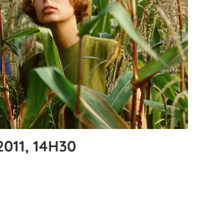
2011, 14H30