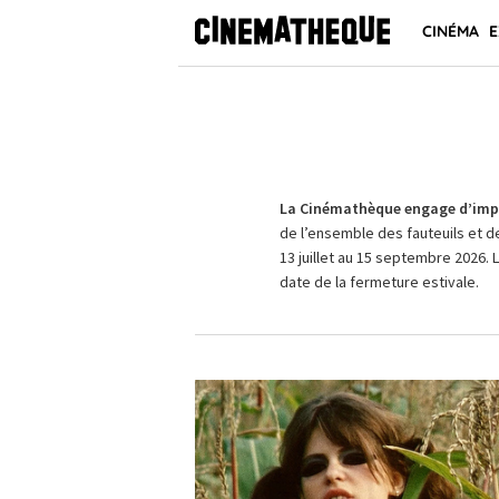
CINÉMA
E
La Cinémathèque engage d’impo
de l’ensemble des fauteuils et d
13 juillet au 15 septembre 2026. 
date de la fermeture estivale.