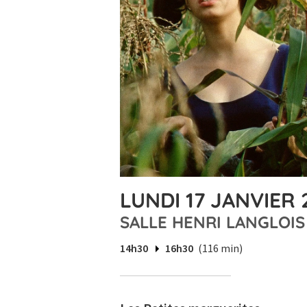
LUNDI 17 JANVIER 
SALLE HENRI LANGLOIS
14h30
16h30
(116 min)