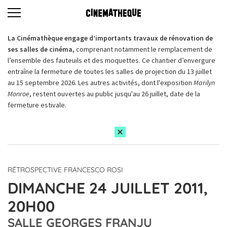
La Cinémathèque engage d’importants travaux de rénovation de
ses salles de cinéma,
comprenant notamment le remplacement de
l’ensemble des fauteuils et des moquettes. Ce chantier d’envergure
entraîne la fermeture de toutes les salles de projection du 13 juillet
au 15 septembre 2026. Les autres activités, dont l'exposition
Marilyn
Monroe
, restent ouvertes au public jusqu'au 26 juillet, date de la
fermeture estivale.
RÉTROSPECTIVE FRANCESCO ROSI
DIMANCHE 24 JUILLET 2011,
20H00
SALLE GEORGES FRANJU