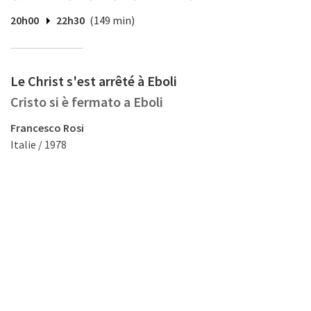
20h00
22h30
(149 min)
Le Christ s'est arrêté à Eboli
Cristo si è fermato a Eboli
Francesco Rosi
Italie / 1978