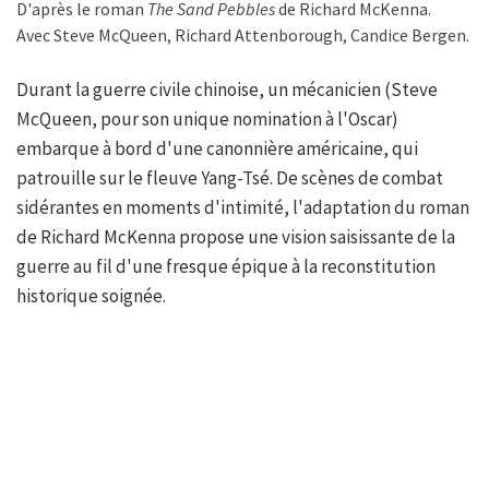
D'après le roman
The Sand Pebbles
de Richard McKenna.
Avec Steve McQueen, Richard Attenborough, Candice Bergen.
Durant la guerre civile chinoise, un mécanicien (Steve
McQueen, pour son unique nomination à l'Oscar)
embarque à bord d'une canonnière américaine, qui
patrouille sur le fleuve Yang-Tsé. De scènes de combat
sidérantes en moments d'intimité, l'adaptation du roman
de Richard McKenna propose une vision saisissante de la
guerre au fil d'une fresque épique à la reconstitution
historique soignée.