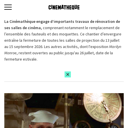
La Cinémathèque engage d’importants travaux de rénovation de
ses salles de cinéma,
comprenant notamment le remplacement de
l’ensemble des fauteuils et des moquettes. Ce chantier d’envergure
entraîne la fermeture de toutes les salles de projection du 13 juillet
au 15 septembre 2026. Les autres activités, dont l'exposition
Marilyn
Monroe
, restent ouvertes au public jusqu'au 26 juillet, date de la
fermeture estivale.