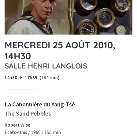
MERCREDI 25 AOÛT 2010,
14H30
SALLE HENRI LANGLOIS
14h30
17h35
(184 min)
La Canonnière du Yang-Tsé
The Sand Pebbles
Robert Wise
États-Unis / 1966 / 155 min