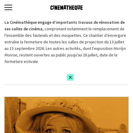
La Cinémathèque engage d’importants travaux de rénovation de
ses salles de cinéma,
comprenant notamment le remplacement de
l’ensemble des fauteuils et des moquettes. Ce chantier d’envergure
entraîne la fermeture de toutes les salles de projection du 13 juillet
au 15 septembre 2026. Les autres activités, dont l'exposition
Marilyn
Monroe
, restent ouvertes au public jusqu'au 26 juillet, date de la
fermeture estivale.