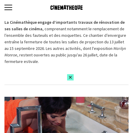
La Cinémathèque engage d’importants travaux de rénovation de
ses salles de cinéma,
comprenant notamment le remplacement de
l’ensemble des fauteuils et des moquettes. Ce chantier d’envergure
entraîne la fermeture de toutes les salles de projection du 13 juillet
au 15 septembre 2026. Les autres activités, dont l'exposition
Marilyn
Monroe
, restent ouvertes au public jusqu'au 26 juillet, date de la
fermeture estivale.