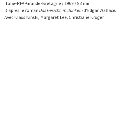
Italie-RFA-Grande-Bretagne / 1969 / 88 min
D'après le roman
Das Gesicht im Dunkeln
d'Edgar Wallace.
Avec Klaus Kinski, Margaret Lee, Christiane Krüger.