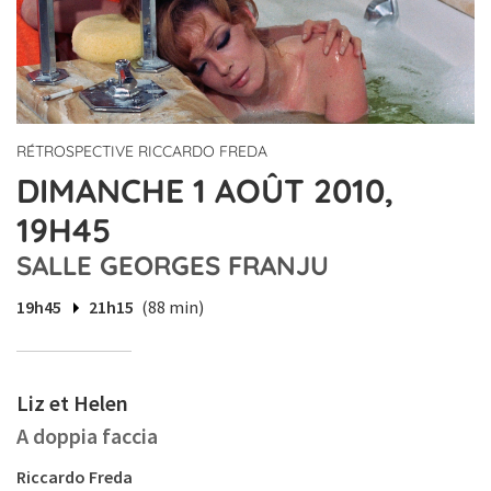
RÉTROSPECTIVE RICCARDO FREDA
DIMANCHE 1 AOÛT 2010,
19H45
SALLE GEORGES FRANJU
19h45
21h15
(88 min)
Liz et Helen
A doppia faccia
Riccardo Freda