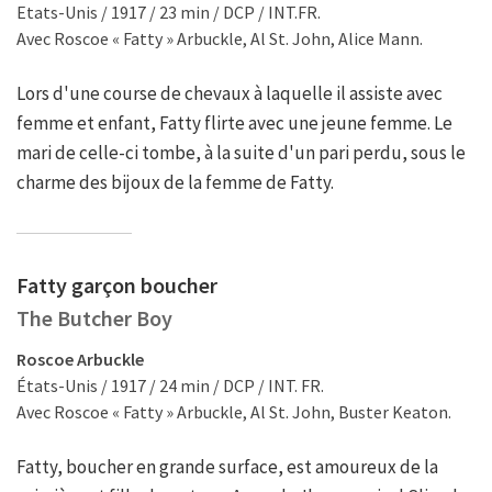
Etats-Unis / 1917 / 23 min / DCP / INT.FR.
Avec Roscoe « Fatty » Arbuckle, Al St. John, Alice Mann.
Lors d'une course de chevaux à laquelle il assiste avec
femme et enfant, Fatty flirte avec une jeune femme. Le
mari de celle-ci tombe, à la suite d'un pari perdu, sous le
charme des bijoux de la femme de Fatty.
Fatty garçon boucher
The Butcher Boy
Roscoe Arbuckle
États-Unis / 1917 / 24 min / DCP / INT. FR.
Avec Roscoe « Fatty » Arbuckle, Al St. John, Buster Keaton.
Fatty, boucher en grande surface, est amoureux de la