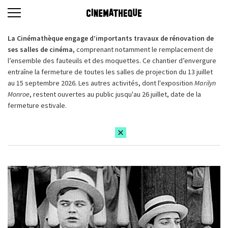
La Cinémathèque engage d’importants travaux de rénovation de
ses salles de cinéma,
comprenant notamment le remplacement de
l’ensemble des fauteuils et des moquettes. Ce chantier d’envergure
entraîne la fermeture de toutes les salles de projection du 13 juillet
au 15 septembre 2026. Les autres activités, dont l'exposition
Marilyn
Monroe
, restent ouvertes au public jusqu'au 26 juillet, date de la
fermeture estivale.