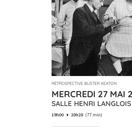
RÉTROSPECTIVE BUSTER KEATON
MERCREDI 27 MAI 2
SALLE HENRI LANGLOIS
19h00
20h20
(77 min)