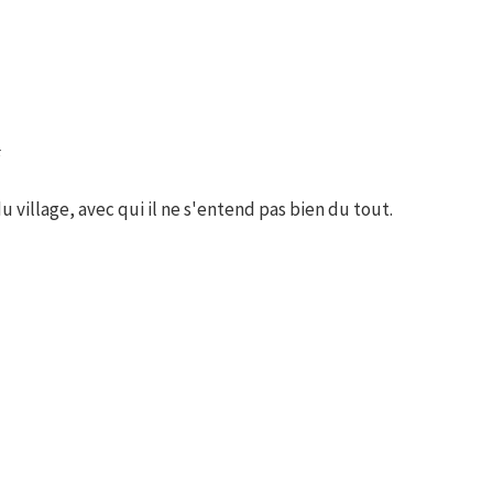
F
 village, avec qui il ne s'entend pas bien du tout.