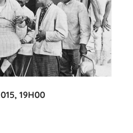
015, 19H00