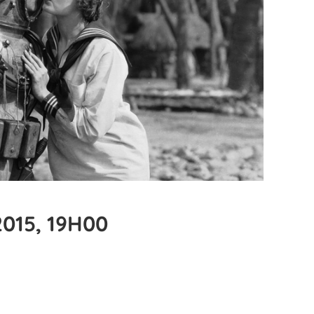
015, 19H00