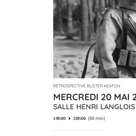
RÉTROSPECTIVE BUSTER KEATON
MERCREDI 20 MAI 2
SALLE HENRI LANGLOIS
19h00
20h00
(60 min)