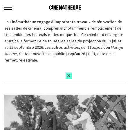
La Cinémathèque engage d’importants travaux de rénovation de
ses salles de cinéma,
comprenant notamment le remplacement de
l’ensemble des fauteuils et des moquettes. Ce chantier d’envergure
entraîne la fermeture de toutes les salles de projection du 13 juillet
au 15 septembre 2026. Les autres activités, dont l'exposition
Marilyn
Monroe
, restent ouvertes au public jusqu'au 26 juillet, date de la
fermeture estivale.